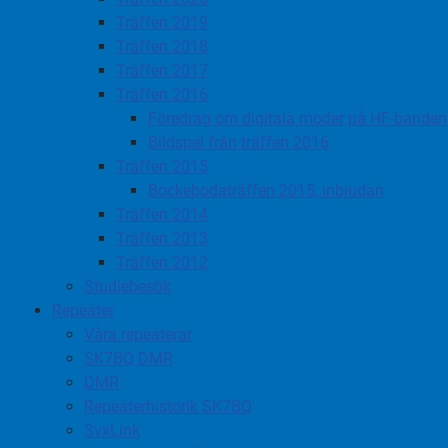
Träffen 2019
Träffen 2018
Träffen 2017
Träffen 2016
Föredrag om digitala moder på HF-banden
Bildspel från träffen 2016
Träffen 2015
Bockebodaträffen 2015, inbjudan
Träffen 2014
Träffen 2013
Träffen 2012
Studiebesök
Repeater
Våra repeaterar
SK7BQ DMR
DMR
Repeaterhistorik SK7BQ
SvxLink