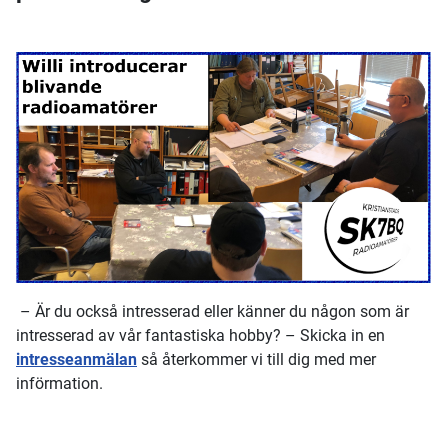
– Är du också intresserad eller känner du någon som är
intresserad av vår fantastiska hobby? – Skicka in en
intresseanmälan
så återkommer vi till dig med mer
införmation.