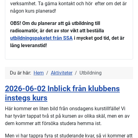
verksamhet. Ta gärna kontakt och hör efter om det är
någon kurs planerad!
OBS! Om du planerar att gå utbildning till
radioamatör, är det av stor vikt att beställa
utbildningspaketet från SSA
i mycket god tid, det är
lång leveranstid!
Du är här:
Hem
Aktiviteter
Utbildning
2026-06-02 Inblick från klubbens
instegs kurs
Här kommer en liten bild från onsdagens kurstillfälle! Vi
har tyvärr tappat två st på kursen av olika skäl, men en av
dem kommer att försöka studera hemma ist.
Men vi har tappra fyra st studerande kvar, så vi kommer att