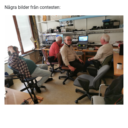
Några bilder från contesten: