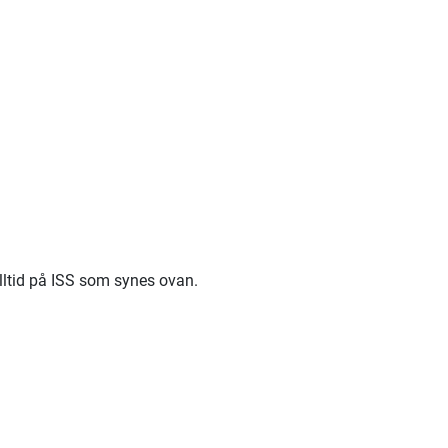
ltid på ISS som synes ovan.