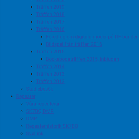
Träffen 2019
Träffen 2018
Träffen 2017
Träffen 2016
Föredrag om digitala moder på HF-banden
Bildspel från träffen 2016
Träffen 2015
Bockebodaträffen 2015, inbjudan
Träffen 2014
Träffen 2013
Träffen 2012
Studiebesök
Repeater
Våra repeaterar
SK7BQ DMR
DMR
Repeaterhistorik SK7BQ
SvxLink