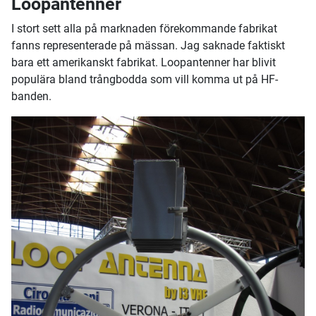
Loopantenner
I stort sett alla på marknaden förekommande fabrikat
fanns representerade på mässan. Jag saknade faktiskt
bara ett amerikanskt fabrikat. Loopantenner har blivit
populära bland trångbodda som vill komma ut på HF-
banden.