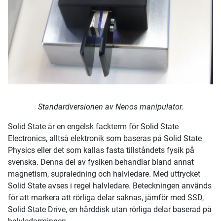
Standardversionen av Nenos manipulator.
Solid State är en engelsk fackterm för Solid State
Electronics, alltså elektronik som baseras på Solid State
Physics eller det som kallas fasta tillståndets fysik på
svenska. Denna del av fysiken behandlar bland annat
magnetism, supraledning och halvledare. Med uttrycket
Solid State avses i regel halvledare. Beteckningen används
för att markera att rörliga delar saknas, jämför med SSD,
Solid State Drive, en hårddisk utan rörliga delar baserad på