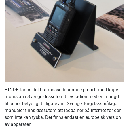
FT2DE fanns det bra mässerbjudande på och med lägre
moms än i Sverige dessutom blev radion med en mängd
tillbehör betydligt billigare än i Sverige. Engelskspråkiga
manualer finns dessutom att ladda ner på Internet för den
som inte kan tyska. Det finns endast en europeisk version
av apparaten.