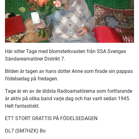
Här sitter Tage med blomsterkvasten från SSA Sveriges
Sändareamatörer Distrikt 7.
Bilden är tagen av hans dotter Anne som firade sin pappas
födelsedag på fredagen.
Tage är en av de äldsta Radioamatörerna som fortfarande
är aktiv på olika band varje dag och har varit sedan 1945.
Helt fantastiskt.
ETT STORT GRATTIS PÅ FÖDELSEDAGEN
DL7 (SM7HZK) Bo