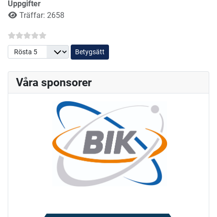
Uppgifter
Träffar: 2658
Betygsätt
Våra sponsorer