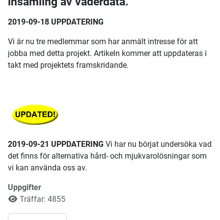
insamling av väderdata.
2019-09-18 UPPDATERING
Vi är nu tre medlemmar som har anmält intresse för att
jobba med detta projekt. Artikeln kommer att uppdateras i
takt med projektets framskridande.
2019-09-21 UPPDATERING
Vi har nu börjat undersöka vad
det finns för alternativa hård- och mjukvarolösningar som
vi kan använda oss av.
Uppgifter
Träffar: 4855