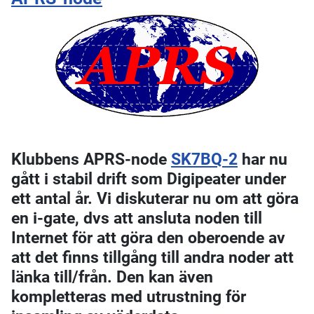
Klubbens APRS-node
SK7BQ-2
har nu
gått i stabil drift som Digipeater under
ett antal år. Vi diskuterar nu om att göra
en i-gate, dvs att ansluta noden till
Internet för att göra den oberoende av
att det finns tillgång till andra noder att
länka till/från. Den kan även
kompletteras med utrustning för