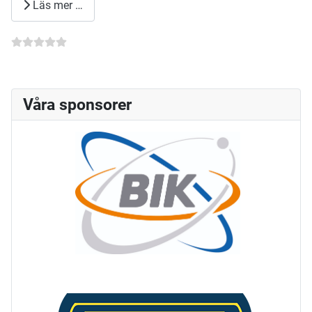
Läs mer …
Våra sponsorer