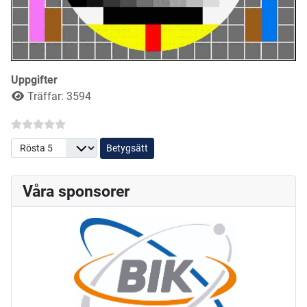
Uppgifter
Träffar: 3594
Betygsätt
Våra sponsorer